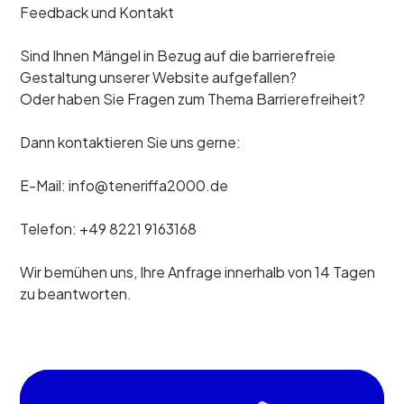
Feedback und Kontakt
Sind Ihnen Mängel in Bezug auf die barrierefreie
Gestaltung unserer Website aufgefallen?
Oder haben Sie Fragen zum Thema Barrierefreiheit?
Dann kontaktieren Sie uns gerne:
E-Mail: info@teneriffa2000.de
Telefon: +49 8221 9163168
Wir bemühen uns, Ihre Anfrage innerhalb von 14 Tagen
zu beantworten.