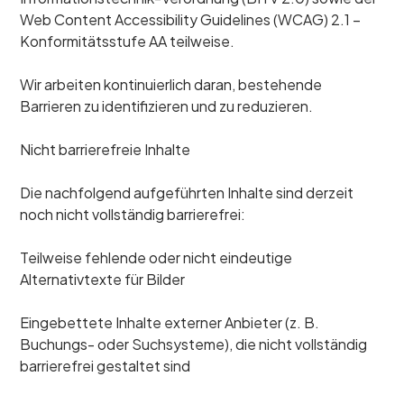
Web Content Accessibility Guidelines (WCAG) 2.1 –
Konformitätsstufe AA teilweise.
Wir arbeiten kontinuierlich daran, bestehende
Barrieren zu identifizieren und zu reduzieren.
Nicht barrierefreie Inhalte
Die nachfolgend aufgeführten Inhalte sind derzeit
noch nicht vollständig barrierefrei:
Teilweise fehlende oder nicht eindeutige
Alternativtexte für Bilder
Eingebettete Inhalte externer Anbieter (z. B.
Buchungs- oder Suchsysteme), die nicht vollständig
barrierefrei gestaltet sind