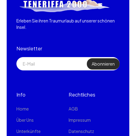
Erleben Sie ihren Traumurlaub auf unserer schönen
Insel.
Newsletter
Info
Rechtliches
Home
AGB
Über Uns
Impressum
Unterkünfte
Datenschutz