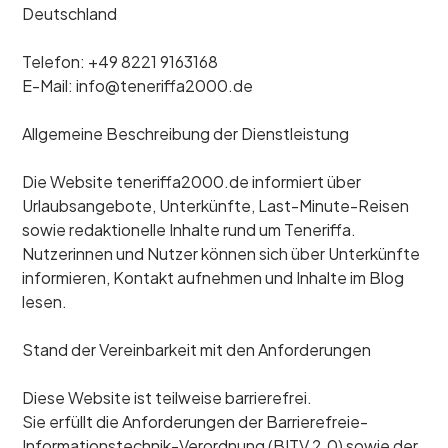
Deutschland
Telefon: +49 8221 9163168
E-Mail: info@teneriffa2000.de
Allgemeine Beschreibung der Dienstleistung
Die Website teneriffa2000.de informiert über
Urlaubsangebote, Unterkünfte, Last-Minute-Reisen
sowie redaktionelle Inhalte rund um Teneriffa.
Nutzerinnen und Nutzer können sich über Unterkünfte
informieren, Kontakt aufnehmen und Inhalte im Blog
lesen.
Stand der Vereinbarkeit mit den Anforderungen
Diese Website ist teilweise barrierefrei.
Sie erfüllt die Anforderungen der Barrierefreie-
Informationstechnik-Verordnung (BITV 2.0) sowie der