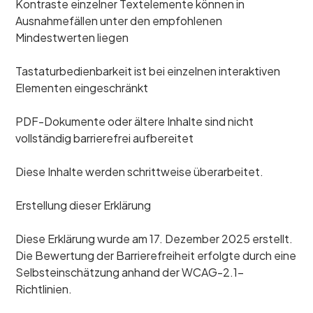
Kontraste einzelner Textelemente können in
Ausnahmefällen unter den empfohlenen
Mindestwerten liegen
Tastaturbedienbarkeit ist bei einzelnen interaktiven
Elementen eingeschränkt
PDF-Dokumente oder ältere Inhalte sind nicht
vollständig barrierefrei aufbereitet
Diese Inhalte werden schrittweise überarbeitet.
Erstellung dieser Erklärung
Diese Erklärung wurde am 17. Dezember 2025 erstellt.
Die Bewertung der Barrierefreiheit erfolgte durch eine
Selbsteinschätzung anhand der WCAG-2.1-
Richtlinien.