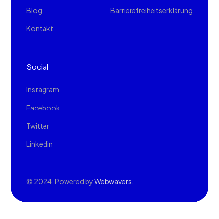
Blog
Barrierefreiheitserklärung
Kontakt
Social
Instagram
Facebook
Twitter
Linkedin
© 2024. Powered by
Webwavers
.