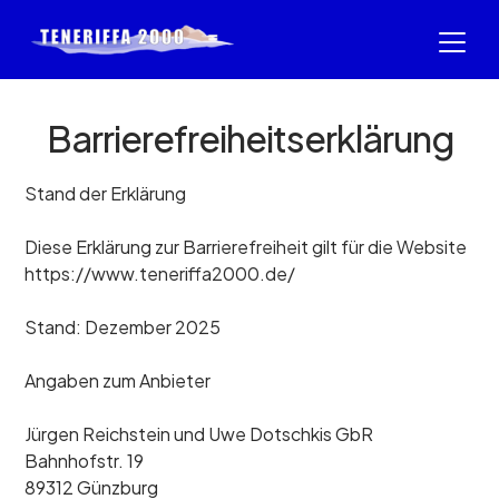
Barrierefreiheitserklärung
Stand der Erklärung
Diese Erklärung zur Barrierefreiheit gilt für die Website
https://www.teneriffa2000.de/
Stand: Dezember 2025
Angaben zum Anbieter
Jürgen Reichstein und Uwe Dotschkis GbR
Bahnhofstr. 19
89312 Günzburg