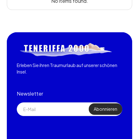
No items found.
Erleben Sie ihren Traumurlaub auf unserer schönen
Insel.
Newsletter