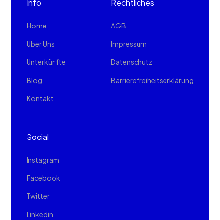
Info
Rechtliches
Home
AGB
Über Uns
Impressum
Unterkünfte
Datenschutz
Blog
Barrierefreiheitserklärung
Kontakt
Social
Instagram
Facebook
Twitter
Linkedin