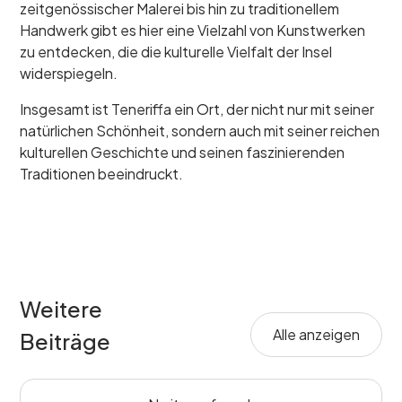
zeitgenössischer Malerei bis hin zu traditionellem
Handwerk gibt es hier eine Vielzahl von Kunstwerken
zu entdecken, die die kulturelle Vielfalt der Insel
widerspiegeln.
Insgesamt ist Teneriffa ein Ort, der nicht nur mit seiner
natürlichen Schönheit, sondern auch mit seiner reichen
kulturellen Geschichte und seinen faszinierenden
Traditionen beeindruckt.
Weitere
Alle anzeigen
Beiträge