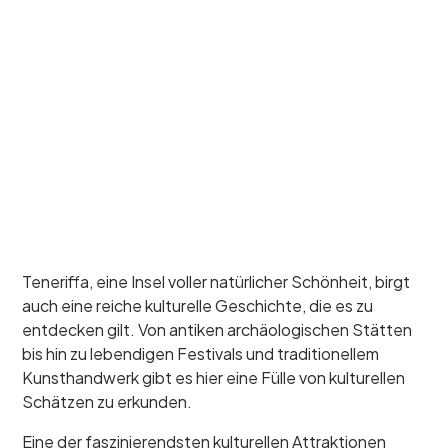
Teneriffa, eine Insel voller natürlicher Schönheit, birgt
auch eine reiche kulturelle Geschichte, die es zu
entdecken gilt. Von antiken archäologischen Stätten
bis hin zu lebendigen Festivals und traditionellem
Kunsthandwerk gibt es hier eine Fülle von kulturellen
Schätzen zu erkunden.
Eine der faszinierendsten kulturellen Attraktionen