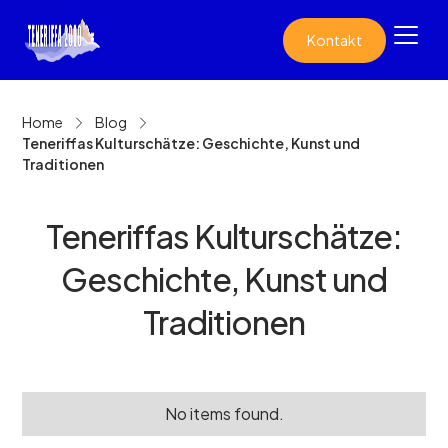
Kontakt
Home
Blog
Teneriffas Kulturschätze: Geschichte, Kunst und
Traditionen
Teneriffas Kulturschätze:
Geschichte, Kunst und
Traditionen
No items found.