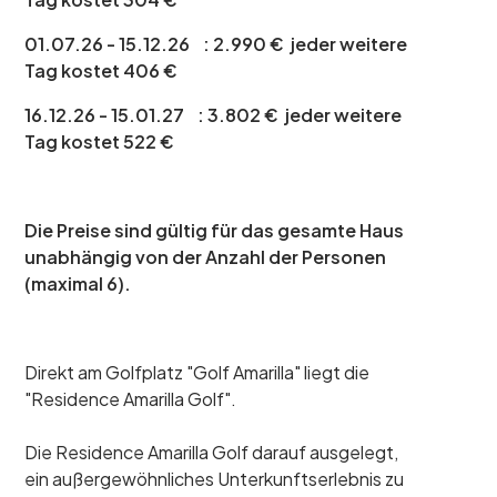
01.07.26 - 15.12.26 : 2.990 € jeder weitere
Tag kostet 406 €
16.12.26 - 15.01.27 : 3.802 € jeder weitere
Tag kostet 522 €
Die Preise sind gültig für das gesamte Haus
unabhängig von der Anzahl der Personen
(maximal 6).
Direkt am Golfplatz "Golf Amarilla" liegt die
"Residence Amarilla Golf".
Die Residence Amarilla Golf darauf ausgelegt,
ein außergewöhnliches Unterkunftserlebnis zu