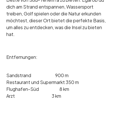
dich am Strand entspannen, Wassersport
treiben, Golf spielen oder die Natur erkunden
möchtest, dieser Ort bietet die perfekte Basis,
um alles zu entdecken, was die Insel zu bieten
hat.
Entfernungen:
Sandstrand 900 m
Restaurant und Supermarkt 350 m
Flughafen-Süd 8 km
Arzt 3 km