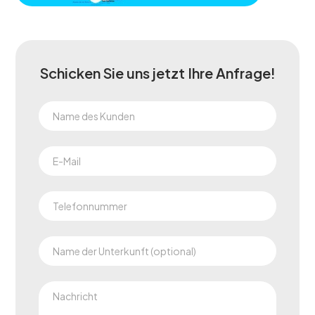
Schicken Sie uns jetzt Ihre Anfrage!