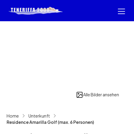
Alle Bilder ansehen
Home
Unterkunft
Residence Amarilla Golf (max. 6 Personen)