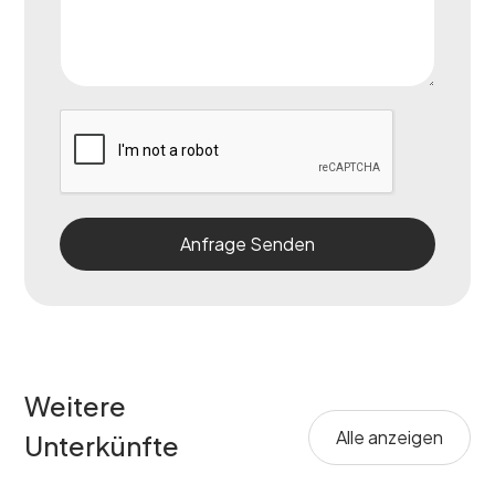
Weitere
Alle anzeigen
Unterkünfte