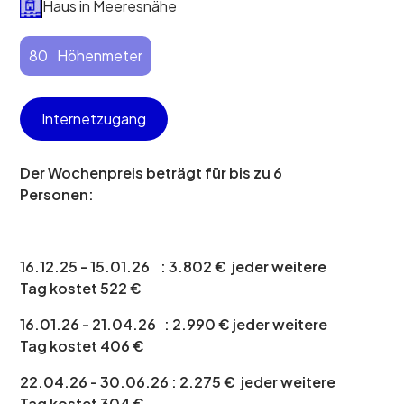
Haus in Meeresnähe
80
Höhenmeter
Internetzugang
Der Wochenpreis beträgt für bis zu 6
Personen:
16.12.25 - 15.01.26 : 3.802 € jeder weitere
Tag kostet 522 €
16.01.26 - 21.04.26 : 2.990 € jeder weitere
Tag kostet 406 €
22.04.26 - 30.06.26 : 2.275 € jeder weitere
Tag kostet 304 €