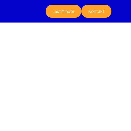
Last Minute
Kontakt