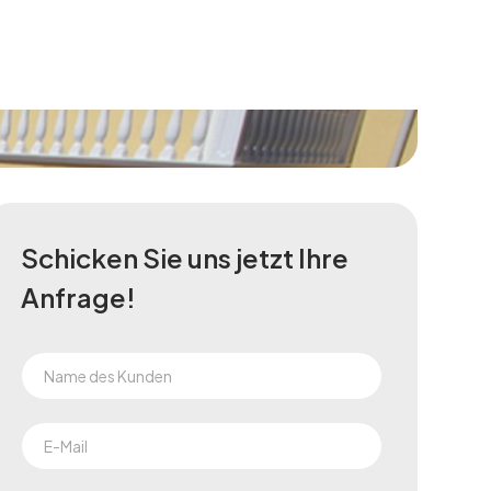
Schicken Sie uns jetzt Ihre
Anfrage!