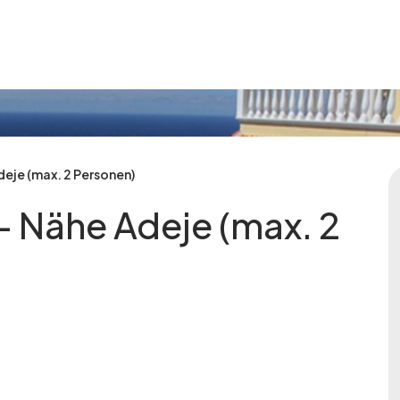
deje (max. 2 Personen)
 - Nähe Adeje (max. 2