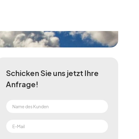
Schicken Sie uns jetzt Ihre
Anfrage!