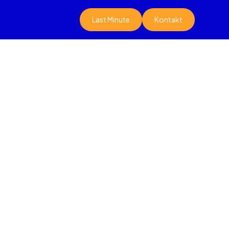
Last Minute
Kontakt