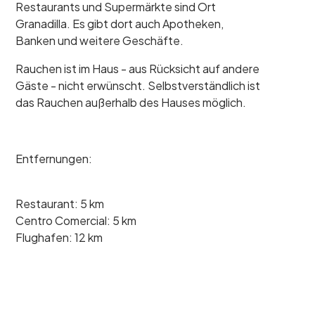
Restaurants und Supermärkte sind Ort
Granadilla. Es gibt dort auch Apotheken,
Banken und weitere Geschäfte.
Rauchen ist im Haus - aus Rücksicht auf andere
Gäste - nicht erwünscht. Selbstverständlich ist
das Rauchen außerhalb des Hauses möglich.
Entfernungen:
Restaurant: 5 km
Centro Comercial: 5 km
Flughafen: 12 km