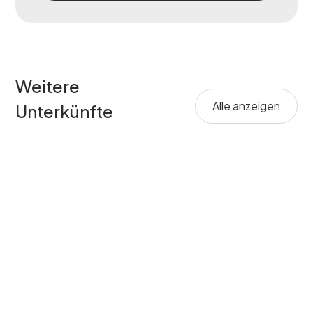
Weitere
Alle anzeigen
Unterkünfte