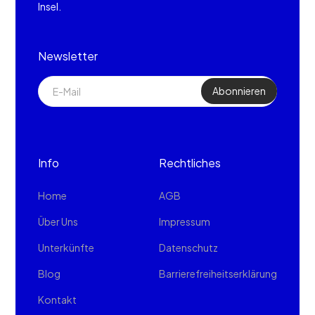
Insel.
Newsletter
Info
Rechtliches
Home
AGB
Über Uns
Impressum
Unterkünfte
Datenschutz
Blog
Barrierefreiheitserklärung
Kontakt