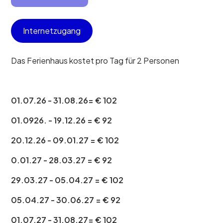
Internetzugang
Das Ferienhaus kostet pro Tag für 2 Personen
01.07.26 - 31.08.26= € 102
01.0926. - 19.12.26 = € 92
20.12.26 - 09.01.27 = € 102
0.01.27 - 28.03.27 = € 92
29.03.27 - 05.04.27 = € 102
05.04.27 - 30.06.27 = € 92
01.07.27 - 31.08.27= € 102