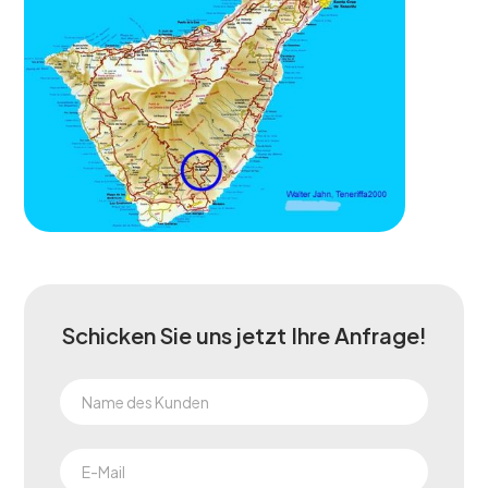
Schicken Sie uns jetzt Ihre Anfrage!