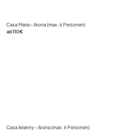
Casa Maria - Arona (max. 6 Personen)
ab
110
€
Casa Arianny - Arona (max. 6 Personen)