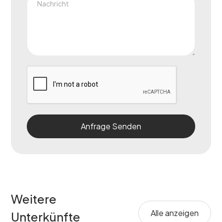
Weitere
Alle anzeigen
Unterkünfte