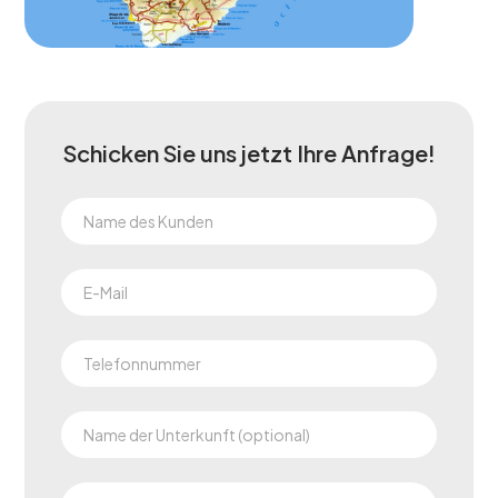
Schicken Sie uns jetzt Ihre Anfrage!