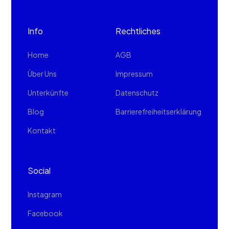
Info
Rechtliches
Home
AGB
Über Uns
Impressum
Unterkünfte
Datenschutz
Blog
Barrierefreiheitserklärung
Kontakt
Social
Instagram
Facebook