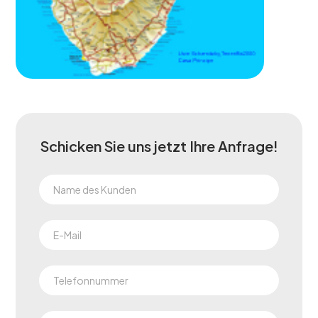
Schicken Sie uns jetzt Ihre Anfrage!