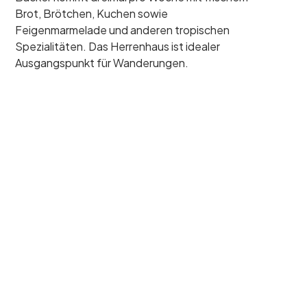
Brot, Brötchen, Kuchen sowie
Feigenmarmelade und anderen tropischen
Spezialitäten. Das Herrenhaus ist idealer
Ausgangspunkt für Wanderungen.