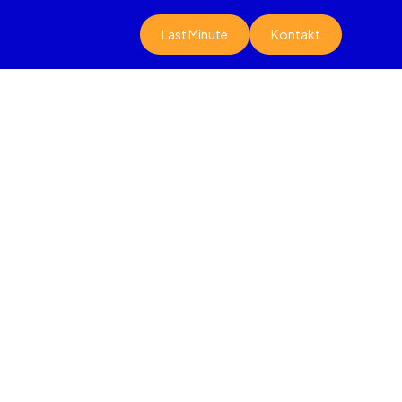
Last Minute
Kontakt