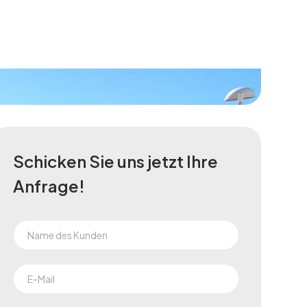
Schicken Sie uns jetzt Ihre
Anfrage!