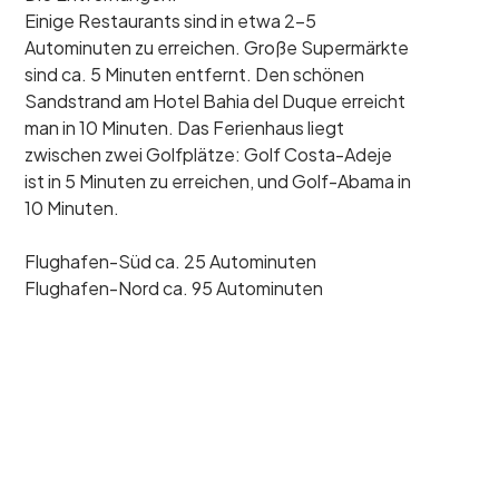
Einige Restaurants sind in etwa 2-5
Autominuten zu erreichen. Große Supermärkte
sind ca. 5 Minuten entfernt. Den schönen
Sandstrand am Hotel Bahia del Duque erreicht
man in 10 Minuten. Das Ferienhaus liegt
zwischen zwei Golfplätze: Golf Costa-Adeje
ist in 5 Minuten zu erreichen, und Golf-Abama in
10 Minuten.
Flughafen-Süd ca. 25 Autominuten
Flughafen-Nord ca. 95 Autominuten