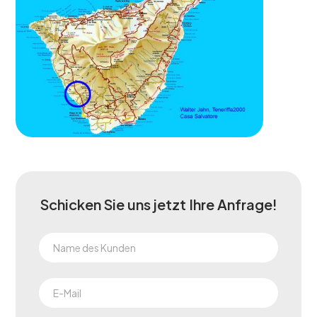
Schicken Sie uns jetzt Ihre Anfrage!