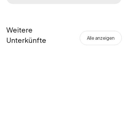
Weitere
Alle anzeigen
Unterkünfte