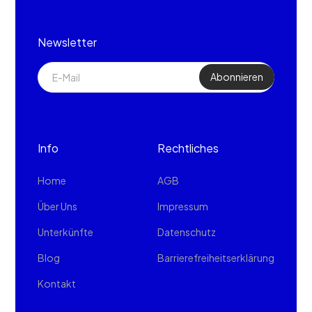
Newsletter
Info
Rechtliches
Home
AGB
Über Uns
Impressum
Unterkünfte
Datenschutz
Blog
Barrierefreiheitserklärung
Kontakt