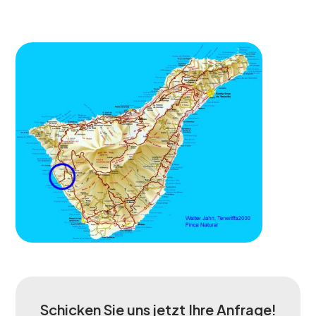
Schicken Sie uns jetzt Ihre Anfrage!