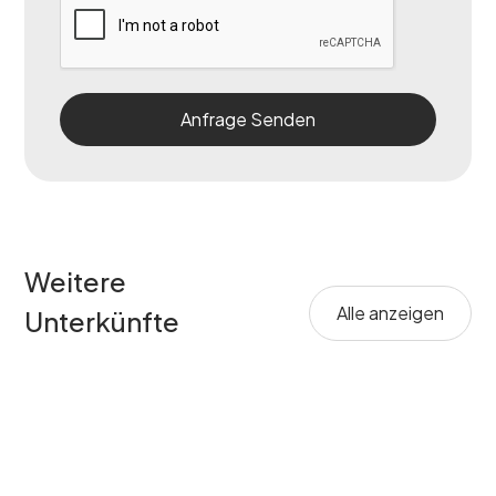
Weitere
Alle anzeigen
Unterkünfte