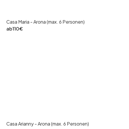
Casa Maria - Arona (max. 6 Personen)
ab
110
€
Casa Arianny - Arona (max. 6 Personen)