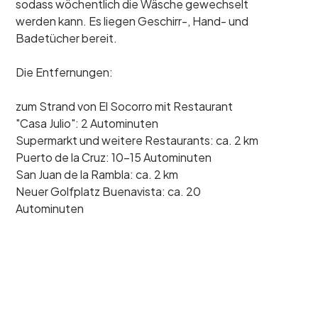
sodass wöchentlich die Wäsche gewechselt
werden kann. Es liegen Geschirr-, Hand- und
Badetücher bereit.
Die Entfernungen:
zum Strand von El Socorro mit Restaurant
"Casa Julio": 2 Autominuten
Supermarkt und weitere Restaurants: ca. 2 km
Puerto de la Cruz: 10-15 Autominuten
San Juan de la Rambla: ca. 2 km
Neuer Golfplatz Buenavista: ca. 20
Autominuten