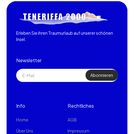
Erleben Sie ihren Traumurlaub auf unserer schönen
Insel.
Newsletter
Info
Rechtliches
Home
AGB
Über Uns
Impressum