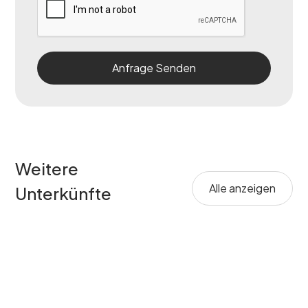
Weitere
Alle anzeigen
Unterkünfte