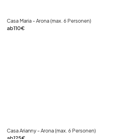
Casa Maria - Arona (max. 6 Personen)
ab
110
€
Casa Arianny - Arona (max. 6 Personen)
ab
125
€