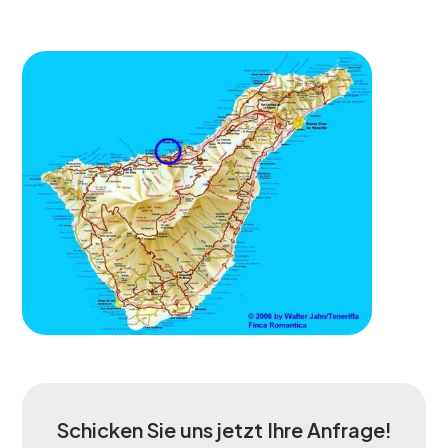
Schicken Sie uns jetzt Ihre Anfrage!