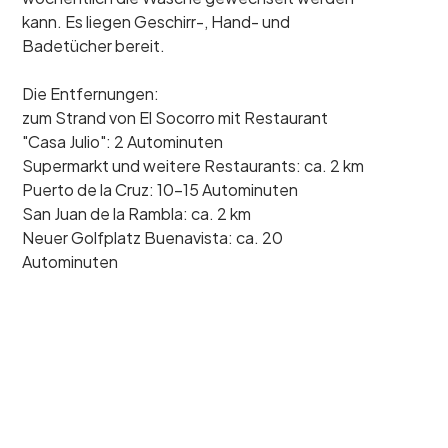
kann. Es liegen Geschirr-, Hand- und
Badetücher bereit.
Die Entfernungen:
zum Strand von El Socorro mit Restaurant
"Casa Julio": 2 Autominuten
Supermarkt und weitere Restaurants: ca. 2 km
Puerto de la Cruz: 10-15 Autominuten
San Juan de la Rambla: ca. 2 km
Neuer Golfplatz Buenavista: ca. 20
Autominuten