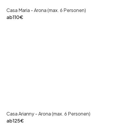
Casa Maria - Arona (max. 6 Personen)
ab
110
€
Casa Arianny - Arona (max. 6 Personen)
ab
125
€