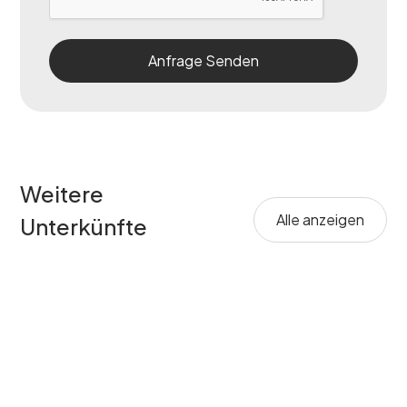
Weitere
Alle anzeigen
Unterkünfte