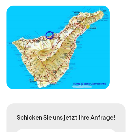
Schicken Sie uns jetzt Ihre Anfrage!