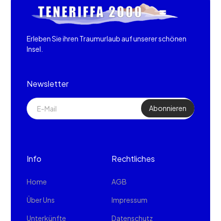
Erleben Sie ihren Traumurlaub auf unserer schönen
Insel.
Newsletter
Info
Rechtliches
Home
AGB
Über Uns
Impressum
Unterkünfte
Datenschutz