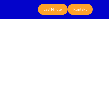
Last Minute
Kontakt