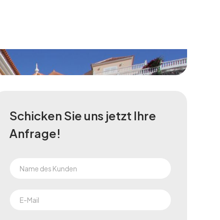
Schicken Sie uns jetzt Ihre
Anfrage!