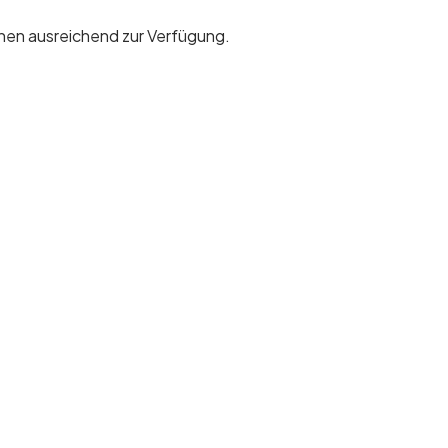
hen ausreichend zur Verfügung.