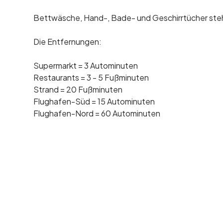
Bettwäsche, Hand-, Bade- und Geschirrtücher ste
Die Entfernungen:
Supermarkt = 3 Autominuten
Restaurants = 3 - 5 Fußminuten
Strand = 20 Fußminuten
Flughafen-Süd = 15 Autominuten
Flughafen-Nord = 60 Autominuten