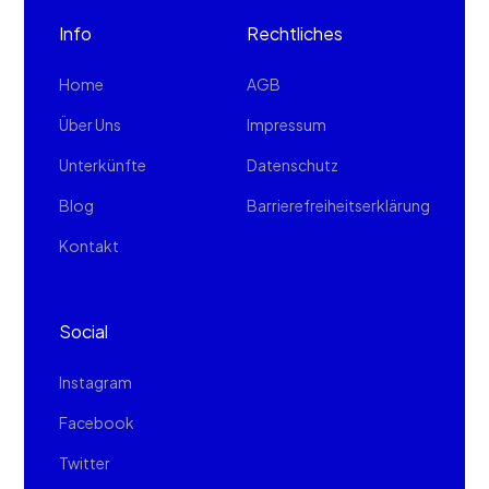
Info
Rechtliches
Home
AGB
Über Uns
Impressum
Unterkünfte
Datenschutz
Blog
Barrierefreiheitserklärung
Kontakt
Social
Instagram
Facebook
Twitter