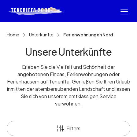
Home
Unterkünfte
Ferienwohnungen Nord
Unsere Unterkünfte
Erleben Sie die Vielfalt und Schönheit der
angebotenen Fincas, Ferienwohnungen oder
Ferienhäusern auf Teneriffa. Genießen Sie Ihren Urlaub
inmitten der atemberaubenden Landschaft und lassen
Sie sich von unserem erstklassigen Service
verwöhnen.
Filters